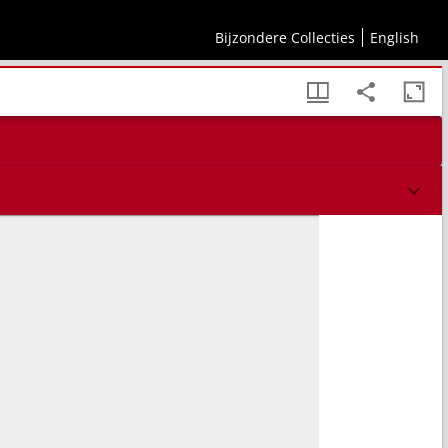
Bijzondere Collecties
English