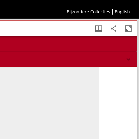
Bijzondere Collecties
English