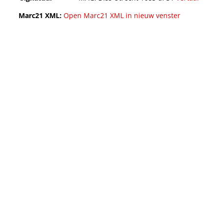
Marc21 XML:
Open Marc21 XML in nieuw venster