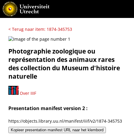
< Terug naar item: 1874-345753
Photographie zoologique ou
représentation des animaux rares
des collection du Museum d'histoire
naturelle
Over IIIF
Presentation manifest version 2 :
https://objects.library.uu.nl/manifest/iiif/v2/1874-345753
Kopieer presentation manifest URL naar het klembord