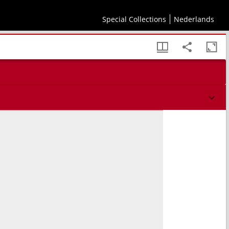
Special Collections
Nederlands