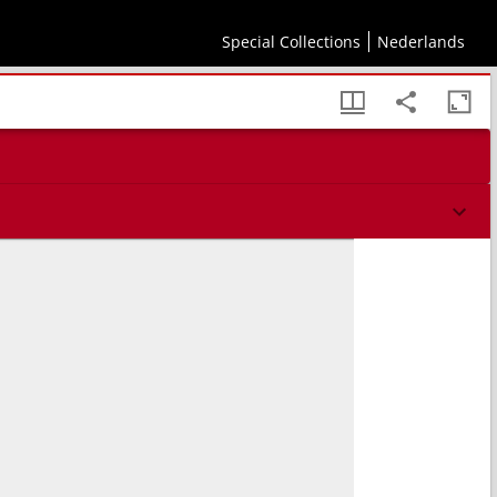
Special Collections
Nederlands