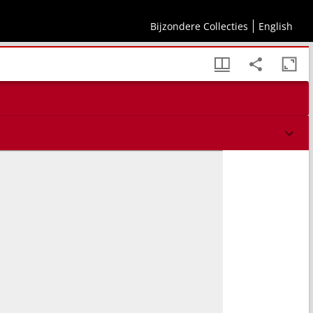
Bijzondere Collecties
English