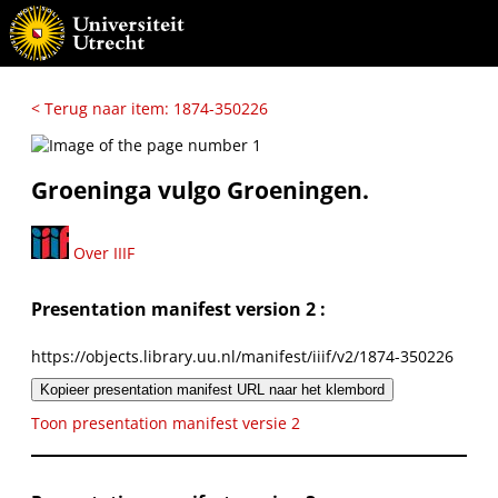
< Terug naar item: 1874-350226
Groeninga vulgo Groeningen.
Over IIIF
Presentation manifest version 2 :
https://objects.library.uu.nl/manifest/iiif/v2/1874-350226
Kopieer presentation manifest URL naar het klembord
Toon presentation manifest versie 2