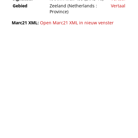
Gebied
Zeeland (Netherlands :
Vertaal
Province)
Marc21 XML:
Open Marc21 XML in nieuw venster