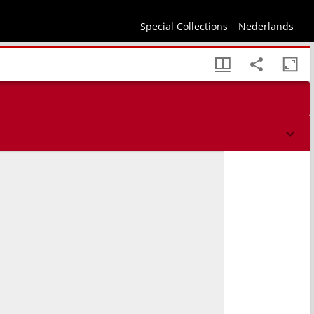
Special Collections
Nederlands