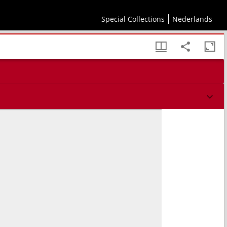
Special Collections
Nederlands