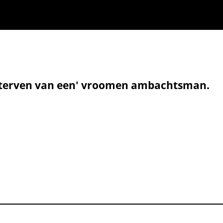
n sterven van een' vroomen ambachtsman.