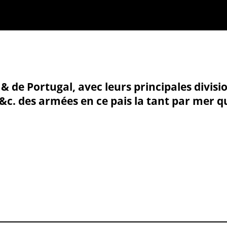
de Portugal, avec leurs principales division
 &c. des armées en ce pais la tant par mer q