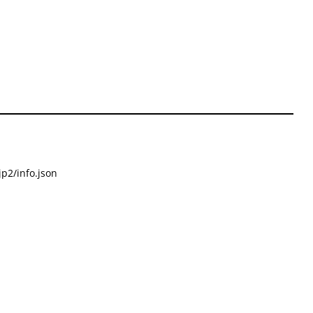
p2/info.json