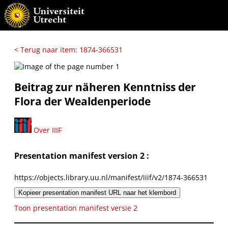
< Terug naar item: 1874-366531
Beitrag zur näheren Kenntniss der
Flora der Wealdenperiode
Over IIIF
Presentation manifest version 2 :
https://objects.library.uu.nl/manifest/iiif/v2/1874-366531
Kopieer presentation manifest URL naar het klembord
Toon presentation manifest versie 2