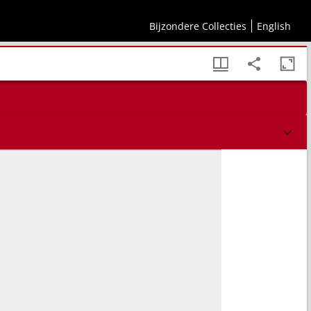
Bijzondere Collecties
English