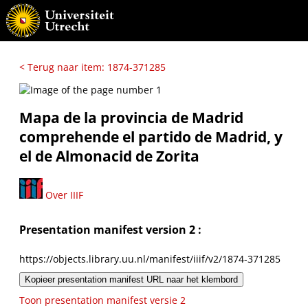
< Terug naar item: 1874-371285
Mapa de la provincia de Madrid
comprehende el partido de Madrid, y
el de Almonacid de Zorita
Over IIIF
Presentation manifest version 2 :
https://objects.library.uu.nl/manifest/iiif/v2/1874-371285
Kopieer presentation manifest URL naar het klembord
Toon presentation manifest versie 2