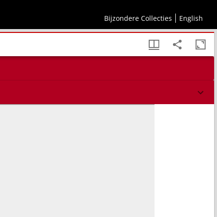
Bijzondere Collecties
English