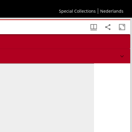
Special Collections
Nederlands