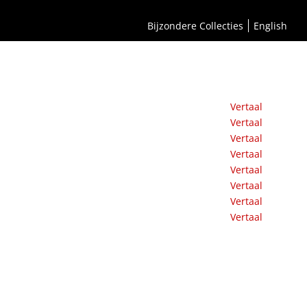
Bijzondere Collecties
English
Vertaal
Vertaal
Vertaal
Vertaal
Vertaal
Vertaal
Vertaal
Vertaal