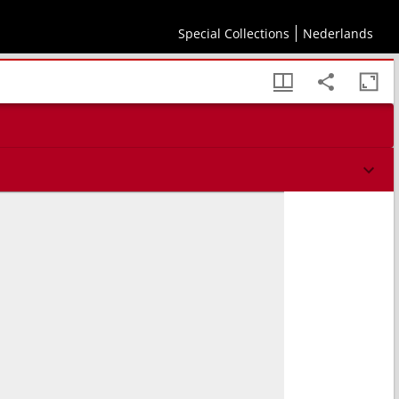
Special Collections
Nederlands