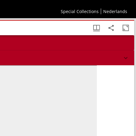
Special Collections
Nederlands