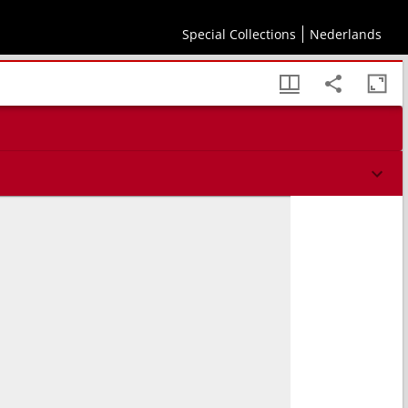
Special Collections
Nederlands