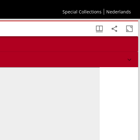
Special Collections
Nederlands