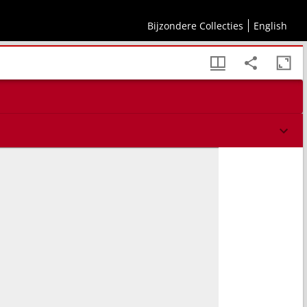
Bijzondere Collecties
English