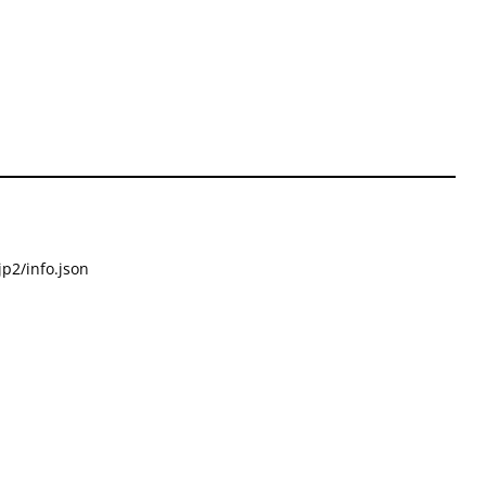
p2/info.json