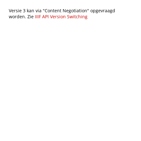
Versie 3 kan via "Content Negotiation" opgevraagd
worden. Zie
IIIF API Version Switching