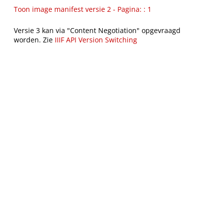
Toon image manifest versie 2 - Pagina: : 1
Versie 3 kan via "Content Negotiation" opgevraagd
worden. Zie
IIIF API Version Switching