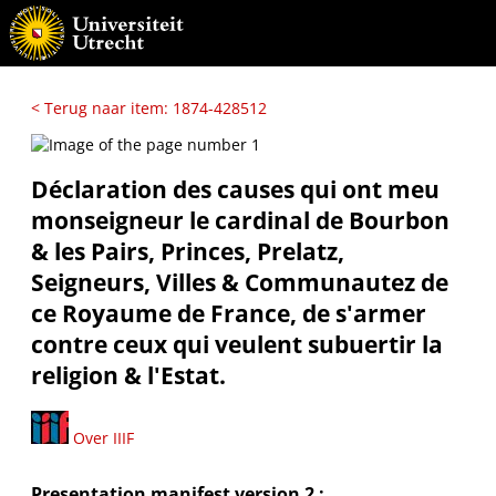
< Terug naar item: 1874-428512
Déclaration des causes qui ont meu
monseigneur le cardinal de Bourbon
& les Pairs, Princes, Prelatz,
Seigneurs, Villes & Communautez de
ce Royaume de France, de s'armer
contre ceux qui veulent subuertir la
religion & l'Estat.
Over IIIF
Presentation manifest version 2 :