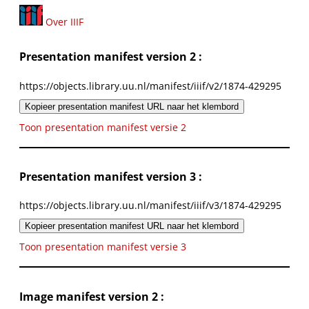
Over IIIF
Presentation manifest version 2 :
https://objects.library.uu.nl/manifest/iiif/v2/1874-429295
Kopieer presentation manifest URL naar het klembord
Toon presentation manifest versie 2
Presentation manifest version 3 :
https://objects.library.uu.nl/manifest/iiif/v3/1874-429295
Kopieer presentation manifest URL naar het klembord
Toon presentation manifest versie 3
Image manifest version 2 :