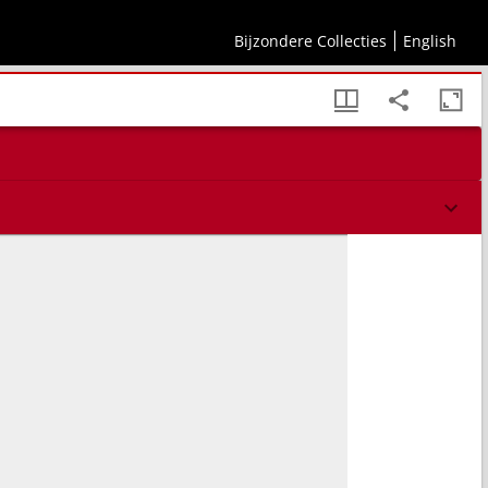
Bijzondere Collecties
English