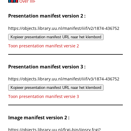
Over IIIF
Presentation manifest version 2 :
https://objects.library.uu.nl/manifest/iiif/v2/1874-436752
Kopieer presentation manifest URL naar het klembord
Toon presentation manifest versie 2
Presentation manifest version 3 :
https://objects.library.uu.nl/manifest/iiif/v3/1874-436752
Kopieer presentation manifest URL naar het klembord
Toon presentation manifest versie 3
Image manifest version 2 :
https://objects.library.uu.nl/fcgi-bin/iipsrv.fcgi?