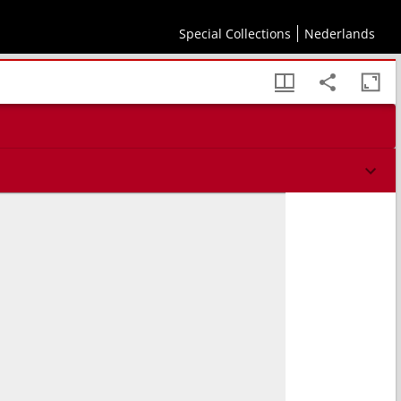
Special Collections
Nederlands