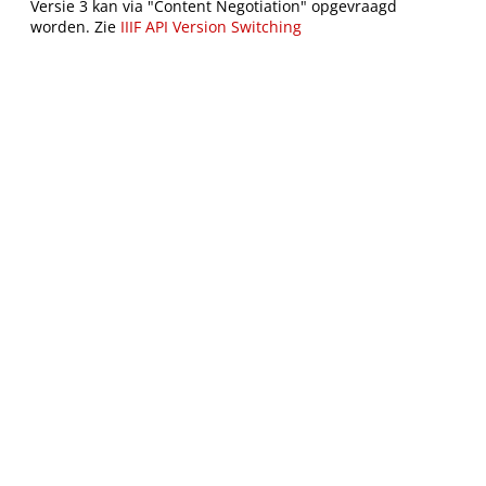
Versie 3 kan via "Content Negotiation" opgevraagd
worden. Zie
IIIF API Version Switching