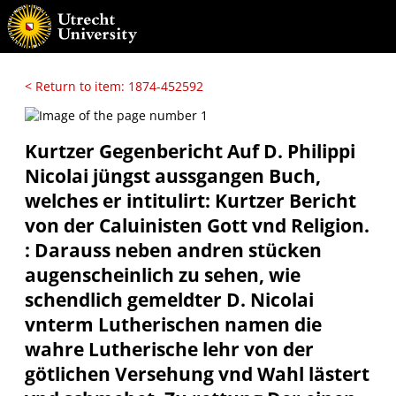
< Return to item: 1874-452592
Kurtzer Gegenbericht Auf D. Philippi
Nicolai jüngst aussgangen Buch,
welches er intitulirt: Kurtzer Bericht
von der Caluinisten Gott vnd Religion.
: Darauss neben andren stücken
augenscheinlich zu sehen, wie
schendlich gemeldter D. Nicolai
vnterm Lutherischen namen die
wahre Lutherische lehr von der
götlichen Versehung vnd Wahl lästert