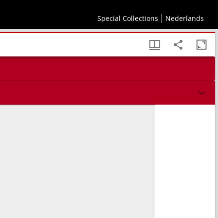
Special Collections
Nederlands