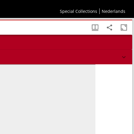
Special Collections
Nederlands