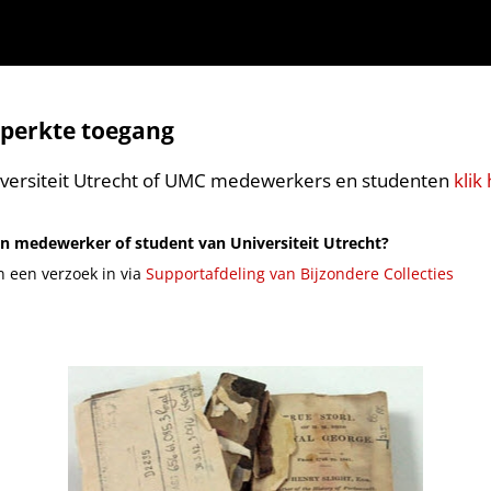
perkte toegang
versiteit Utrecht of UMC medewerkers en studenten
klik 
n medewerker of student van Universiteit Utrecht?
n een verzoek in via
Supportafdeling van Bijzondere Collecties