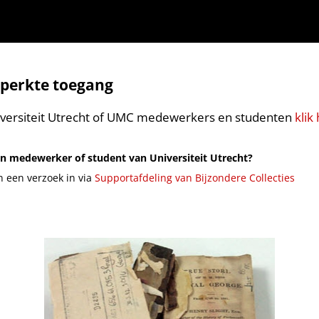
perkte toegang
versiteit Utrecht of UMC medewerkers en studenten
klik 
n medewerker of student van Universiteit Utrecht?
n een verzoek in via
Supportafdeling van Bijzondere Collecties