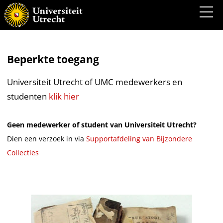
Beperkte toegang
Universiteit Utrecht of UMC medewerkers en
studenten
klik hier
Geen medewerker of student van Universiteit Utrecht?
Dien een verzoek in via
Supportafdeling van Bijzondere
Collecties