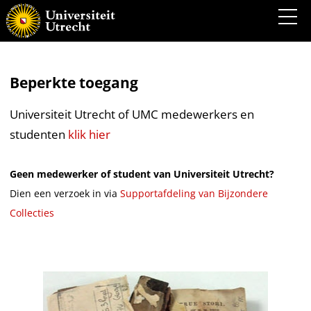
Beperkte toegang
Universiteit Utrecht of UMC medewerkers en
studenten
klik hier
Geen medewerker of student van Universiteit Utrecht?
Dien een verzoek in via
Supportafdeling van Bijzondere
Collecties