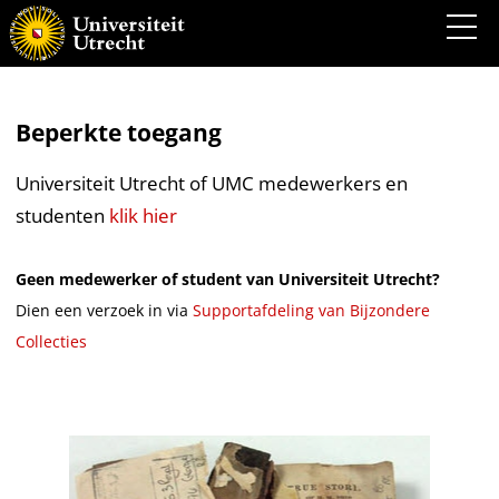
Beperkte toegang
Universiteit Utrecht of UMC medewerkers en
studenten
klik hier
Geen medewerker of student van Universiteit Utrecht?
Dien een verzoek in via
Supportafdeling van Bijzondere
Collecties