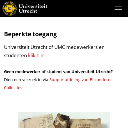
Beperkte toegang
Universiteit Utrecht of UMC medewerkers en
studenten
klik hier
Geen medewerker of student van Universiteit Utrecht?
Dien een verzoek in via
Supportafdeling van Bijzondere
Collecties