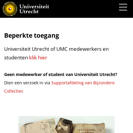
Beperkte toegang
Universiteit Utrecht of UMC medewerkers en
studenten
klik hier
Geen medewerker of student van Universiteit Utrecht?
Dien een verzoek in via
Supportafdeling van Bijzondere
Collecties