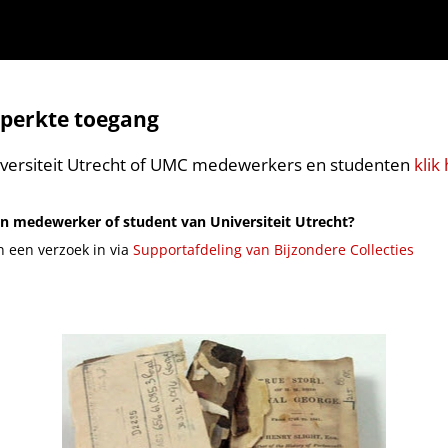
perkte toegang
versiteit Utrecht of UMC medewerkers en studenten
klik 
n medewerker of student van Universiteit Utrecht?
n een verzoek in via
Supportafdeling van Bijzondere Collecties