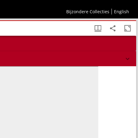
Bijzondere Collecties
English