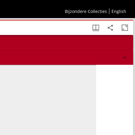
Bijzondere Collecties
English