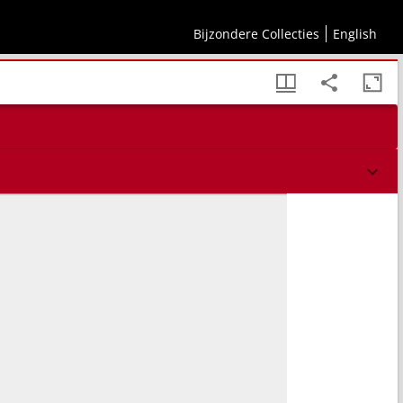
Bijzondere Collecties
English