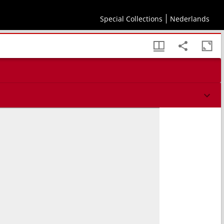
Special Collections
Nederlands