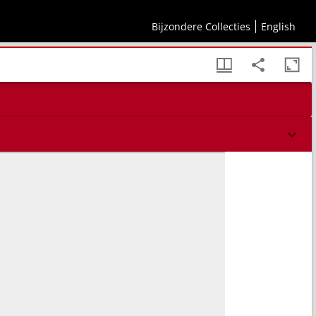
Bijzondere Collecties
English