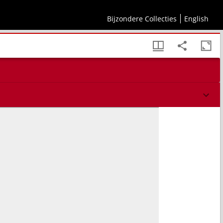
Bijzondere Collecties
English