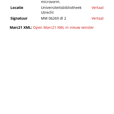
microvorm.
Locatie
Universiteitsbibliotheek
Vertaal
Utrecht
Signatuur
MM 06269 dl 2
Vertaal
Marc21 XML:
Open Marc21 XML in nieuw venster